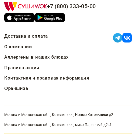
+7 (800) 333-05-00
Доставка и оплата
О компании
Аллергены в наших блюдах
Правила акции
Контактная и правовая информация
Франшиза
Москва и Московская обл., Котельники , Новые Котельники д2
Москва и Московская обл., Котельники , микр Парковый д2к1