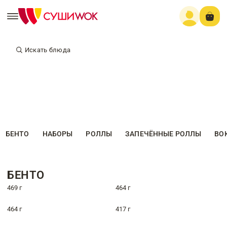
Искать блюда
БЕНТО
НАБОРЫ
РОЛЛЫ
ЗАПЕЧЁННЫЕ РОЛЛЫ
ВО
БЕНТО
469 г
464 г
464 г
417 г