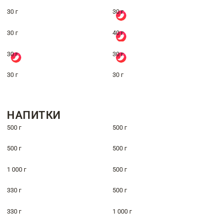
30 г
30 г
30 г
40 г
30 г
30 г
30 г
30 г
НАПИТКИ
500 г
500 г
500 г
500 г
1 000 г
500 г
330 г
500 г
330 г
1 000 г