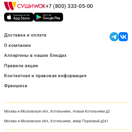
+7 (800) 333-05-00
Доставка и оплата
О компании
Аллергены в наших блюдах
Правила акции
Контактная и правовая информация
Франшиза
Москва и Московская обл., Котельники , Новые Котельники д2
Москва и Московская обл., Котельники , микр Парковый д2к1