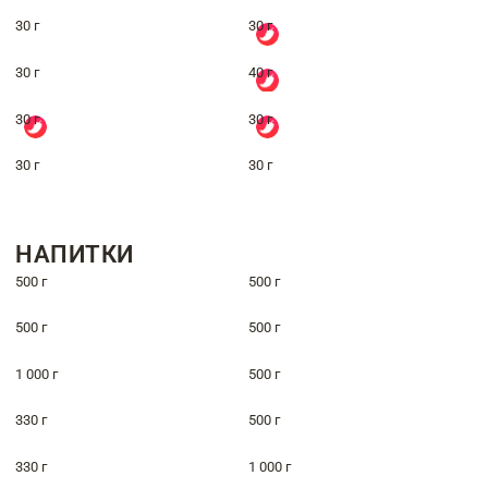
30 г
30 г
30 г
40 г
30 г
30 г
30 г
30 г
НАПИТКИ
500 г
500 г
500 г
500 г
1 000 г
500 г
330 г
500 г
330 г
1 000 г