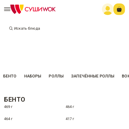
Искать блюда
БЕНТО
НАБОРЫ
РОЛЛЫ
ЗАПЕЧЁННЫЕ РОЛЛЫ
ВО
БЕНТО
469 г
464 г
464 г
417 г