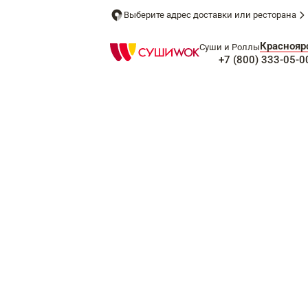
Выберите адрес доставки или ресторана
Краснояр
Суши и Роллы
+7 (800) 333-05-0