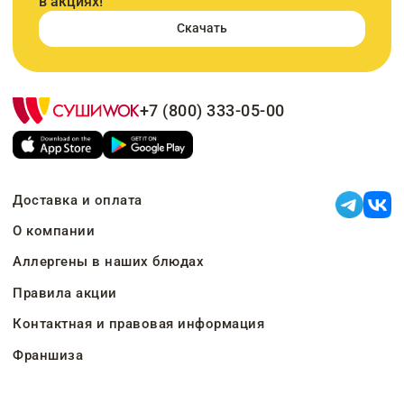
в акциях!
Скачать
+7 (800) 333-05-00
Доставка и оплата
О компании
Аллергены в наших блюдах
Правила акции
Контактная и правовая информация
Франшиза