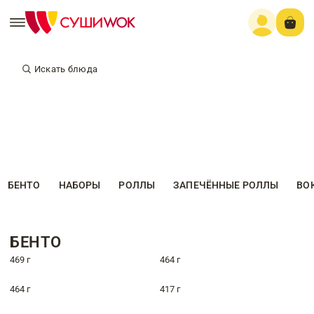
Искать блюда
БЕНТО
НАБОРЫ
РОЛЛЫ
ЗАПЕЧЁННЫЕ РОЛЛЫ
ВО
БЕНТО
469 г
464 г
464 г
417 г