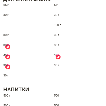
65 г
5 г
30 г
30 г
100 г
30 г
30 г
30 г
30 г
40 г
30 г
30 г
30 г
30 г
НАПИТКИ
500 г
500 г
500 г
500 г