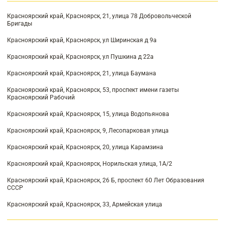
Красноярский край, Красноярск, 21, улица 78 Добровольческой
Бригады
Красноярский край, Красноярск, ул Ширинская д 9а
Красноярский край, Красноярск, ул Пушкина д 22а
Красноярский край, Красноярск, 21, улица Баумана
Красноярский край, Красноярск, 53, проспект имени газеты
Красноярский Рабочий
Красноярский край, Красноярск, 15, улица Водопьянова
Красноярский край, Красноярск, 9, Лесопарковая улица
Красноярский край, Красноярск, 20, улица Карамзина
Красноярский край, Красноярск, Норильская улица, 1А/2
Красноярский край, Красноярск, 26 Б, проспект 60 Лет Образования
СССР
Красноярский край, Красноярск, 33, Армейская улица