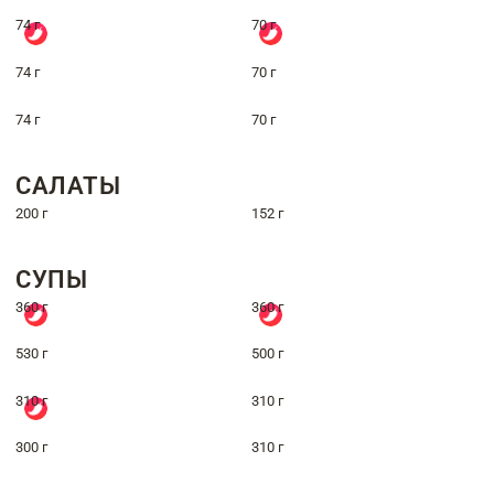
74 г
70 г
74 г
70 г
74 г
70 г
САЛАТЫ
200 г
152 г
СУПЫ
360 г
360 г
530 г
500 г
310 г
310 г
300 г
310 г