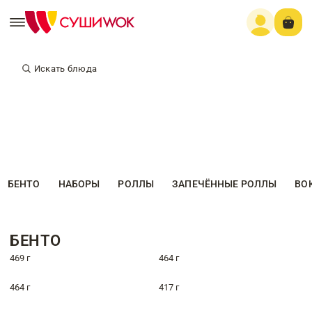
Искать блюда
БЕНТО
НАБОРЫ
РОЛЛЫ
ЗАПЕЧЁННЫЕ РОЛЛЫ
ВО
БЕНТО
469 г
464 г
464 г
417 г