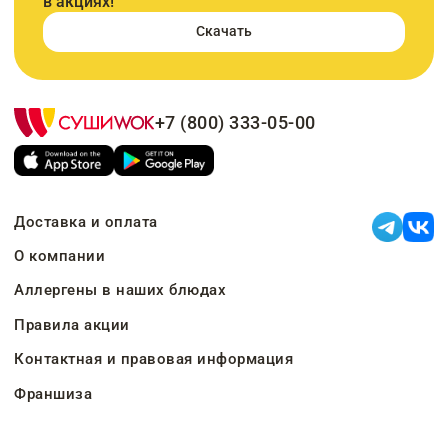
в акциях!
Скачать
+7 (800) 333-05-00
Доставка и оплата
О компании
Аллергены в наших блюдах
Правила акции
Контактная и правовая информация
Франшиза