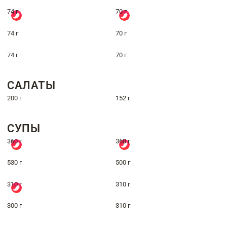
74 г
70 г
74 г
70 г
74 г
70 г
САЛАТЫ
200 г
152 г
СУПЫ
360 г
360 г
530 г
500 г
310 г
310 г
300 г
310 г