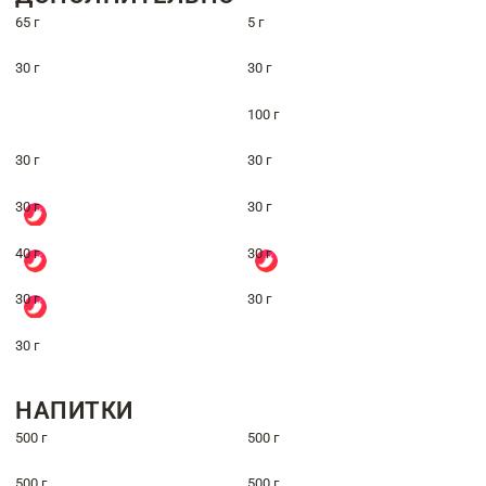
65 г
5 г
30 г
30 г
100 г
30 г
30 г
30 г
30 г
40 г
30 г
30 г
30 г
30 г
НАПИТКИ
500 г
500 г
500 г
500 г