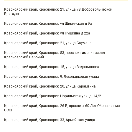
Красноярский край, Красноярск, 21, улица 78 Добровольческой
Бригады
Красноярский край, Красноярск, ул Ширинская д 9а
Красноярский край, Красноярск, ул Пушкина д 22а
Красноярский край, Красноярск, 21, улица Баумана
Красноярский край, Красноярск, 53, проспект имени газеты
Красноярский Рабочий
Красноярский край, Красноярск, 15, улица Водопьянова
Красноярский край, Красноярск, 9, Лесопарковая улица
Красноярский край, Красноярск, 20, улица Карамзина
Красноярский край, Красноярск, Норильская улица, 1А/2
Красноярский край, Красноярск, 26 Б, проспект 60 Лет Образования
СССР
Красноярский край, Красноярск, 33, Армейская улица