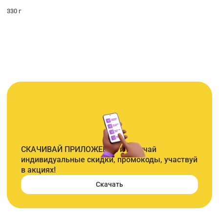
330 г
СКАЧИВАЙ ПРИЛОЖЕНИЕ и получай
индивидуальные скидки, промокоды, участвуй
в акциях!
Скачать