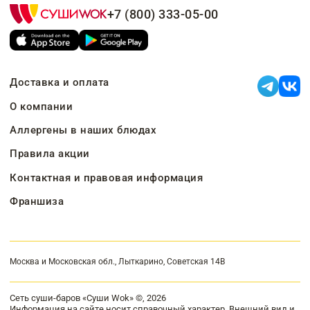
+7 (800) 333-05-00
Доставка и оплата
О компании
Аллергены в наших блюдах
Правила акции
Контактная и правовая информация
Франшиза
Москва и Московская обл., Лыткарино, Советская 14В
Сеть суши-баров «Суши Wok» ©, 2026
Информация на сайте носит справочный характер. Внешний вид и