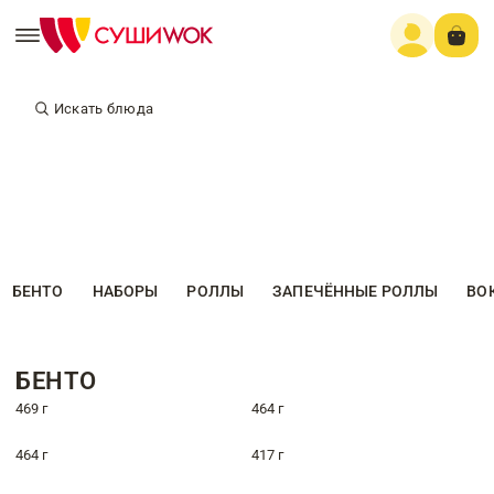
Искать блюда
БЕНТО
НАБОРЫ
РОЛЛЫ
ЗАПЕЧЁННЫЕ РОЛЛЫ
ВО
БЕНТО
469 г
464 г
464 г
417 г