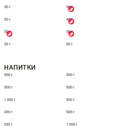
30 г
30 г
30 г
40 г
30 г
30 г
30 г
30 г
НАПИТКИ
500 г
500 г
500 г
500 г
1 000 г
500 г
330 г
500 г
330 г
1 000 г