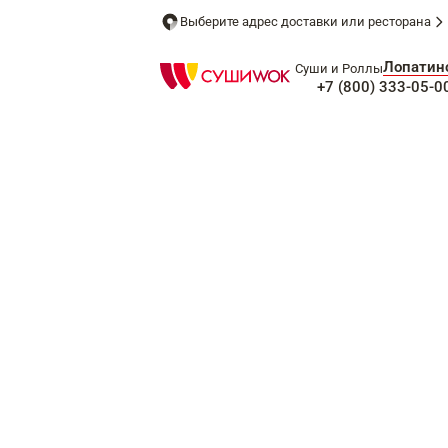
Выберите адрес доставки или ресторана
Лопатин
Суши и Роллы
+7 (800) 333-05-0