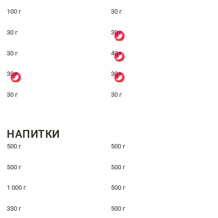
100 г
30 г
30 г
30 г
30 г
40 г
30 г
30 г
30 г
30 г
НАПИТКИ
500 г
500 г
500 г
500 г
1 000 г
500 г
330 г
500 г