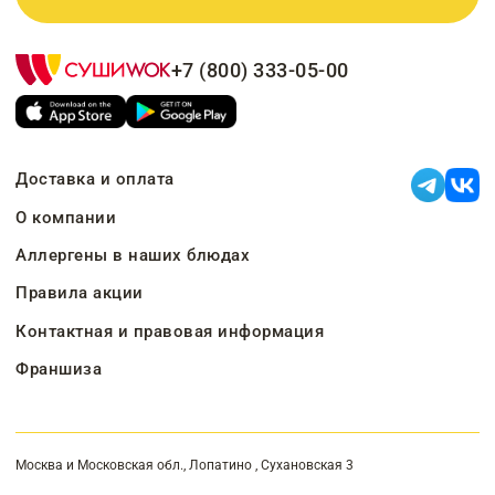
+7 (800) 333-05-00
Доставка и оплата
О компании
Аллергены в наших блюдах
Правила акции
Контактная и правовая информация
Франшиза
Москва и Московская обл., Лопатино , Сухановская 3