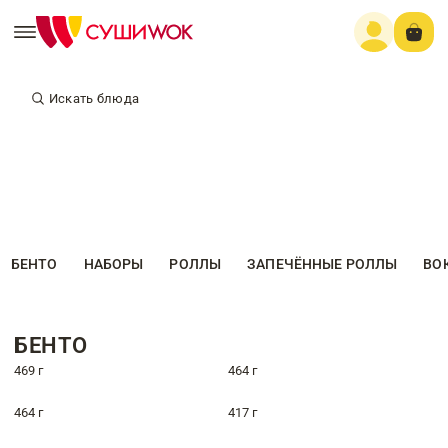
Искать блюда
БЕНТО
НАБОРЫ
РОЛЛЫ
ЗАПЕЧЁННЫЕ РОЛЛЫ
ВО
БЕНТО
469 г
464 г
464 г
417 г