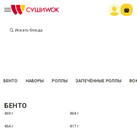
Искать блюда
БЕНТО
НАБОРЫ
РОЛЛЫ
ЗАПЕЧЁННЫЕ РОЛЛЫ
ВО
БЕНТО
469 г
464 г
464 г
417 г