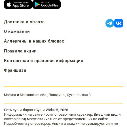
Доставка и оплата
О компании
Аллергены в наших блюдах
Правила акции
Контактная и правовая информация
Франшиза
Москва и Московская обл., Лопатино , Сухановская 3
Сеть суши-баров «Суши Wok» ©, 2026
Информация на сайте носит справочный характер. Внешний вид и
состав блюд могут отличаться от представленных на сайте.
Подробности у операторов. Акции и скидки не суммируются и не