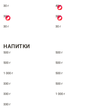
30 г
40 г
30 г
30 г
30 г
30 г
НАПИТКИ
500 г
500 г
500 г
500 г
1 000 г
500 г
330 г
500 г
330 г
1 000 г
330 г