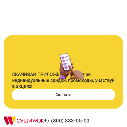
СКАЧИВАЙ ПРИЛОЖЕНИЕ и получай
индивидуальные скидки, промокоды, участвуй
в акциях!
Скачать
+7 (800) 333-05-00