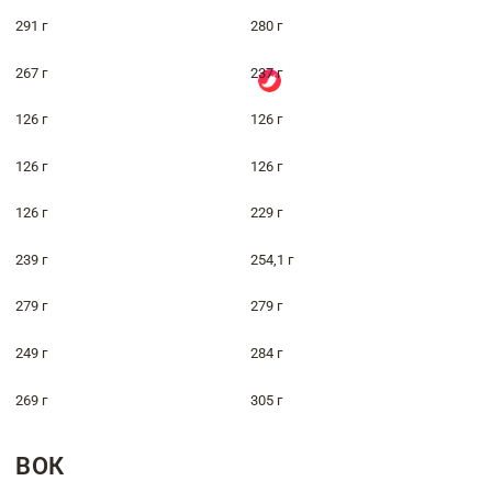
291 г
280 г
267 г
237 г
126 г
126 г
126 г
126 г
126 г
229 г
239 г
254,1 г
279 г
279 г
249 г
284 г
269 г
305 г
ВОК