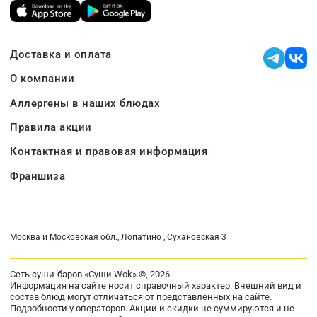
Доставка и оплата
О компании
Аллергены в наших блюдах
Правила акции
Контактная и правовая информация
Франшиза
Москва и Московская обл., Лопатино , Сухановская 3
Сеть суши-баров «Суши Wok» ©, 2026
Информация на сайте носит справочный характер. Внешний вид и
состав блюд могут отличаться от представленных на сайте.
Подробности у операторов. Акции и скидки не суммируются и не