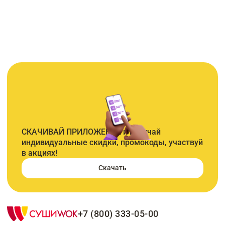
СКАЧИВАЙ ПРИЛОЖЕНИЕ и получай
индивидуальные скидки, промокоды, участвуй
в акциях!
Скачать
+7 (800) 333-05-00