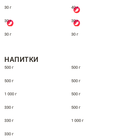
30 г
40 г
30 г
30 г
30 г
30 г
НАПИТКИ
500 г
500 г
500 г
500 г
1 000 г
500 г
330 г
500 г
330 г
1 000 г
330 г