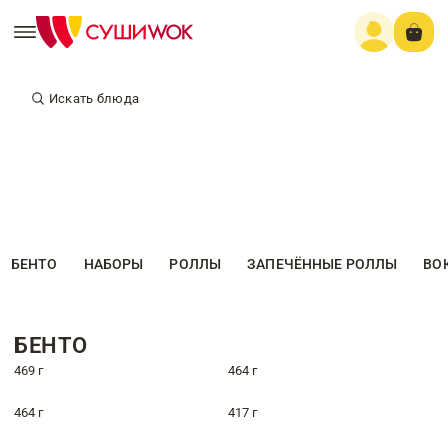
Искать блюда
БЕНТО
НАБОРЫ
РОЛЛЫ
ЗАПЕЧЁННЫЕ РОЛЛЫ
ВО
БЕНТО
469 г
464 г
464 г
417 г