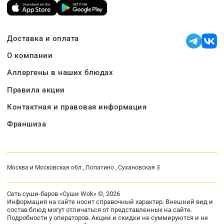
Доставка и оплата
О компании
Аллергены в наших блюдах
Правила акции
Контактная и правовая информация
Франшиза
Москва и Московская обл., Лопатино , Сухановская 3
Сеть суши-баров «Суши Wok» ©, 2026
Информация на сайте носит справочный характер. Внешний вид и
состав блюд могут отличаться от представленных на сайте.
Подробности у операторов. Акции и скидки не суммируются и не