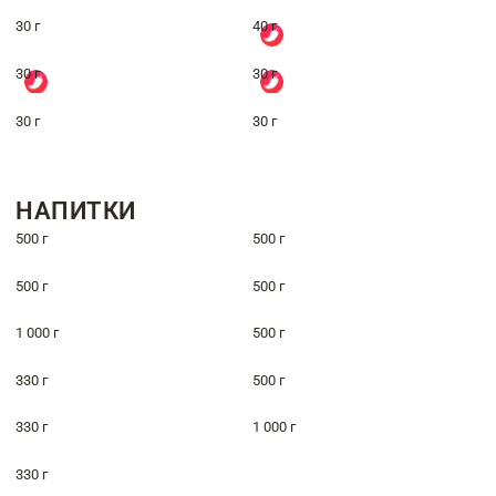
30 г
40 г
30 г
30 г
30 г
30 г
НАПИТКИ
500 г
500 г
500 г
500 г
1 000 г
500 г
330 г
500 г
330 г
1 000 г
330 г