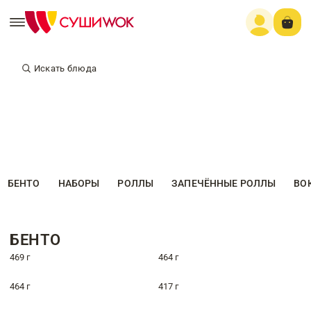
Искать блюда
БЕНТО
НАБОРЫ
РОЛЛЫ
ЗАПЕЧЁННЫЕ РОЛЛЫ
ВО
БЕНТО
469 г
464 г
464 г
417 г