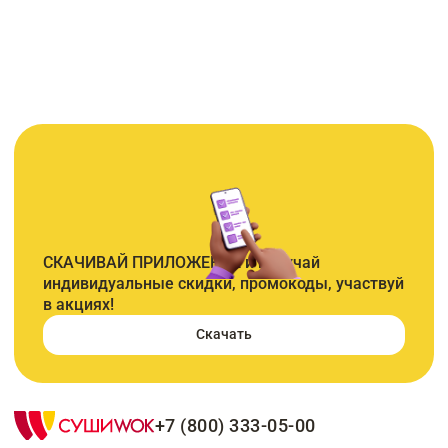
СКАЧИВАЙ ПРИЛОЖЕНИЕ и получай
индивидуальные скидки, промокоды, участвуй
в акциях!
Скачать
+7 (800) 333-05-00