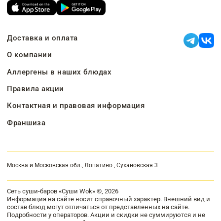
Доставка и оплата
О компании
Аллергены в наших блюдах
Правила акции
Контактная и правовая информация
Франшиза
Москва и Московская обл., Лопатино , Сухановская 3
Сеть суши-баров «Суши Wok» ©, 2026
Информация на сайте носит справочный характер. Внешний вид и
состав блюд могут отличаться от представленных на сайте.
Подробности у операторов. Акции и скидки не суммируются и не