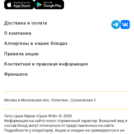
Доставка и оплата
О компании
Аллергены в наших блюдах
Правила акции
Контактная и правовая информация
Франшиза
Москва и Московская обл., Лопатино , Сухановская 3
Сеть суши-баров «Суши Wok» ©, 2026
Информация на сайте носит справочный характер. Внешний вид и
состав блюд могут отличаться от представленных на сайте.
Подробности у операторов. Акции и скидки не суммируются и не