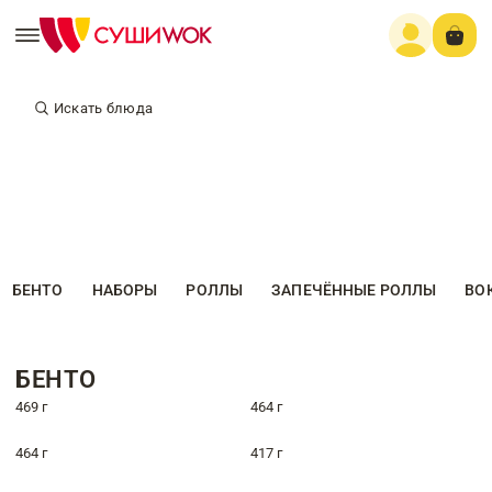
Искать блюда
БЕНТО
НАБОРЫ
РОЛЛЫ
ЗАПЕЧЁННЫЕ РОЛЛЫ
ВО
БЕНТО
469 г
464 г
464 г
417 г