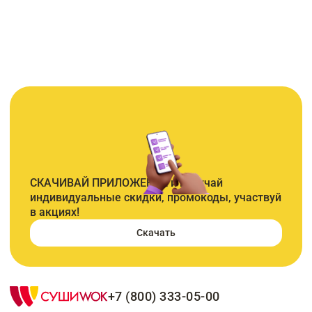
СКАЧИВАЙ ПРИЛОЖЕНИЕ и получай
индивидуальные скидки, промокоды, участвуй
в акциях!
Скачать
+7 (800) 333-05-00