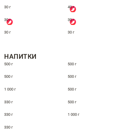
30 г
40 г
30 г
30 г
30 г
30 г
НАПИТКИ
500 г
500 г
500 г
500 г
1 000 г
500 г
330 г
500 г
330 г
1 000 г
330 г