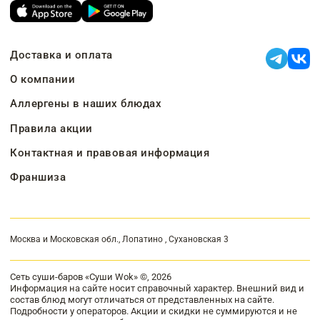
Доставка и оплата
О компании
Аллергены в наших блюдах
Правила акции
Контактная и правовая информация
Франшиза
Москва и Московская обл., Лопатино , Сухановская 3
Сеть суши-баров «Суши Wok» ©, 2026
Информация на сайте носит справочный характер. Внешний вид и
состав блюд могут отличаться от представленных на сайте.
Подробности у операторов. Акции и скидки не суммируются и не