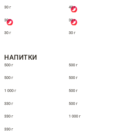
30 г
40 г
30 г
30 г
30 г
30 г
НАПИТКИ
500 г
500 г
500 г
500 г
1 000 г
500 г
330 г
500 г
330 г
1 000 г
330 г