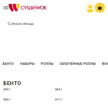
Искать блюда
БЕНТО
НАБОРЫ
РОЛЛЫ
ЗАПЕЧЁННЫЕ РОЛЛЫ
ВО
БЕНТО
469 г
464 г
464 г
417 г