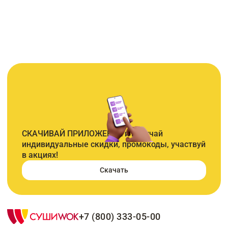
СКАЧИВАЙ ПРИЛОЖЕНИЕ и получай
индивидуальные скидки, промокоды, участвуй
в акциях!
Скачать
+7 (800) 333-05-00