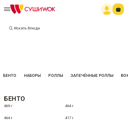
Искать блюда
БЕНТО
НАБОРЫ
РОЛЛЫ
ЗАПЕЧЁННЫЕ РОЛЛЫ
ВО
БЕНТО
469 г
464 г
464 г
417 г