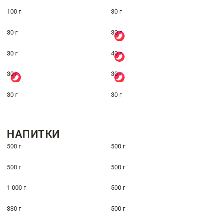
100 г
30 г
30 г
30 г
30 г
40 г
30 г
30 г
30 г
30 г
НАПИТКИ
500 г
500 г
500 г
500 г
1 000 г
500 г
330 г
500 г