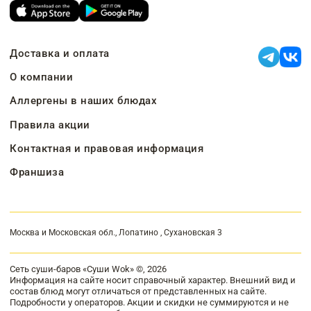
Доставка и оплата
О компании
Аллергены в наших блюдах
Правила акции
Контактная и правовая информация
Франшиза
Москва и Московская обл., Лопатино , Сухановская 3
Сеть суши-баров «Суши Wok» ©, 2026
Информация на сайте носит справочный характер. Внешний вид и
состав блюд могут отличаться от представленных на сайте.
Подробности у операторов. Акции и скидки не суммируются и не