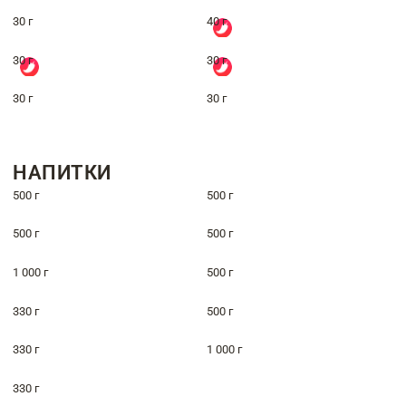
30 г
40 г
30 г
30 г
30 г
30 г
НАПИТКИ
500 г
500 г
500 г
500 г
1 000 г
500 г
330 г
500 г
330 г
1 000 г
330 г