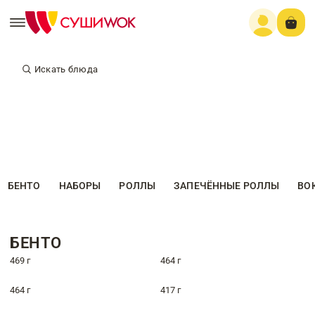
Искать блюда
БЕНТО
НАБОРЫ
РОЛЛЫ
ЗАПЕЧЁННЫЕ РОЛЛЫ
ВО
БЕНТО
469 г
464 г
464 г
417 г