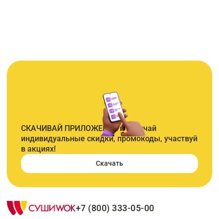
СКАЧИВАЙ ПРИЛОЖЕНИЕ и получай
индивидуальные скидки, промокоды, участвуй
в акциях!
Скачать
+7 (800) 333-05-00