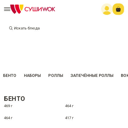
Искать блюда
БЕНТО
НАБОРЫ
РОЛЛЫ
ЗАПЕЧЁННЫЕ РОЛЛЫ
ВО
БЕНТО
469 г
464 г
464 г
417 г