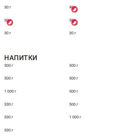
30 г
40 г
30 г
30 г
30 г
30 г
НАПИТКИ
500 г
500 г
500 г
500 г
1 000 г
500 г
330 г
500 г
330 г
1 000 г
330 г