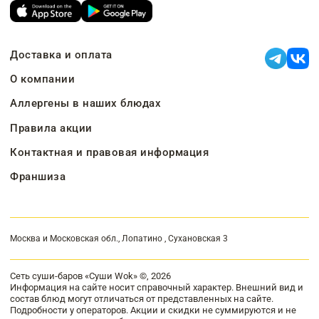
Доставка и оплата
О компании
Аллергены в наших блюдах
Правила акции
Контактная и правовая информация
Франшиза
Москва и Московская обл., Лопатино , Сухановская 3
Сеть суши-баров «Суши Wok» ©, 2026
Информация на сайте носит справочный характер. Внешний вид и
состав блюд могут отличаться от представленных на сайте.
Подробности у операторов. Акции и скидки не суммируются и не