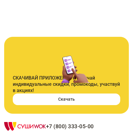
СКАЧИВАЙ ПРИЛОЖЕНИЕ и получай
индивидуальные скидки, промокоды, участвуй
в акциях!
Скачать
+7 (800) 333-05-00