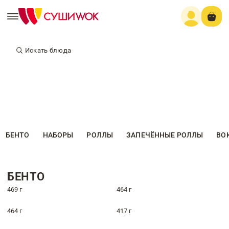
Искать блюда
БЕНТО
НАБОРЫ
РОЛЛЫ
ЗАПЕЧЁННЫЕ РОЛЛЫ
ВО
БЕНТО
469 г
464 г
464 г
417 г