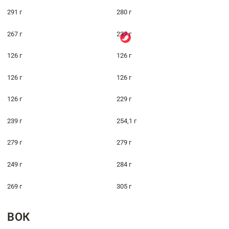
291 г
280 г
267 г
237 г
126 г
126 г
126 г
126 г
126 г
229 г
239 г
254,1 г
279 г
279 г
249 г
284 г
269 г
305 г
ВОК