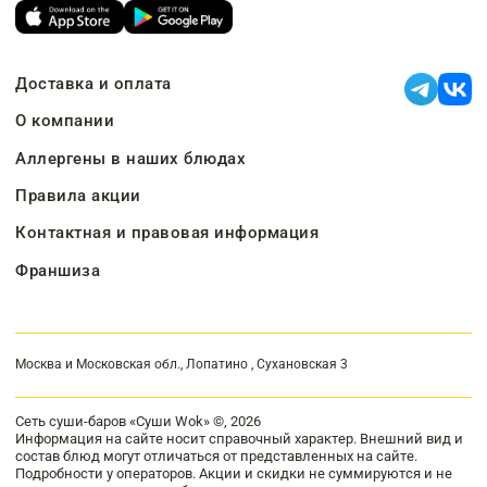
Доставка и оплата
О компании
Аллергены в наших блюдах
Правила акции
Контактная и правовая информация
Франшиза
Москва и Московская обл., Лопатино , Сухановская 3
Сеть суши-баров «Суши Wok» ©, 2026
Информация на сайте носит справочный характер. Внешний вид и
состав блюд могут отличаться от представленных на сайте.
Подробности у операторов. Акции и скидки не суммируются и не