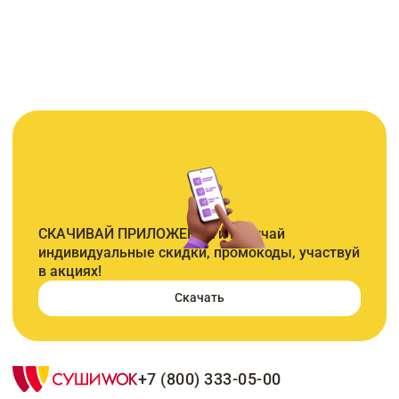
СКАЧИВАЙ ПРИЛОЖЕНИЕ и получай
индивидуальные скидки, промокоды, участвуй
в акциях!
Скачать
+7 (800) 333-05-00