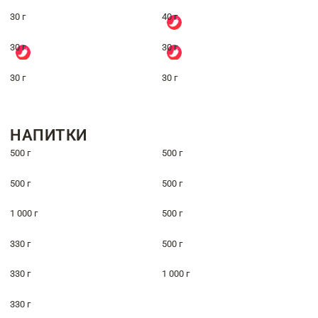
30 г
40 г
30 г
30 г
30 г
30 г
НАПИТКИ
500 г
500 г
500 г
500 г
1 000 г
500 г
330 г
500 г
330 г
1 000 г
330 г