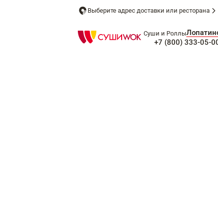
Выберите адрес доставки или ресторана
Лопатин
Суши и Роллы
+7 (800) 333-05-0