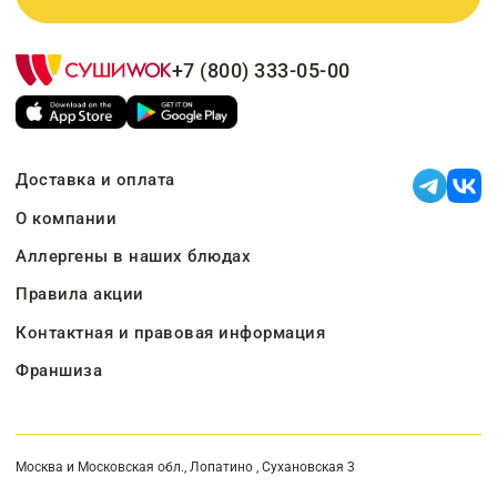
+7 (800) 333-05-00
Доставка и оплата
О компании
Аллергены в наших блюдах
Правила акции
Контактная и правовая информация
Франшиза
Москва и Московская обл., Лопатино , Сухановская 3