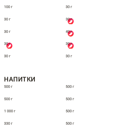
100 г
30 г
30 г
30 г
30 г
40 г
30 г
30 г
30 г
30 г
НАПИТКИ
500 г
500 г
500 г
500 г
1 000 г
500 г
330 г
500 г