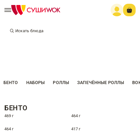
Искать блюда
БЕНТО
НАБОРЫ
РОЛЛЫ
ЗАПЕЧЁННЫЕ РОЛЛЫ
ВО
БЕНТО
469 г
464 г
464 г
417 г