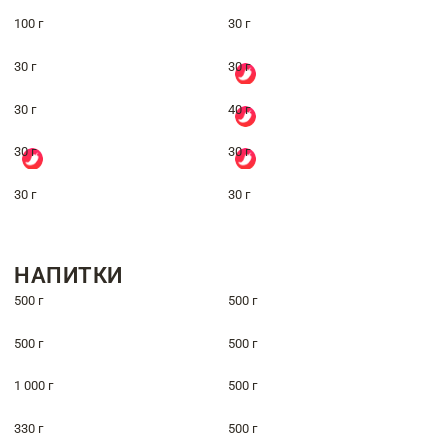
100 г
30 г
30 г
30 г
30 г
40 г
30 г
30 г
30 г
30 г
НАПИТКИ
500 г
500 г
500 г
500 г
1 000 г
500 г
330 г
500 г