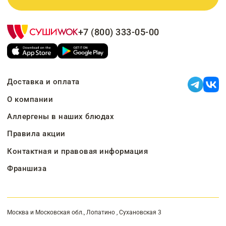
+7 (800) 333-05-00
Доставка и оплата
О компании
Аллергены в наших блюдах
Правила акции
Контактная и правовая информация
Франшиза
Москва и Московская обл., Лопатино , Сухановская 3