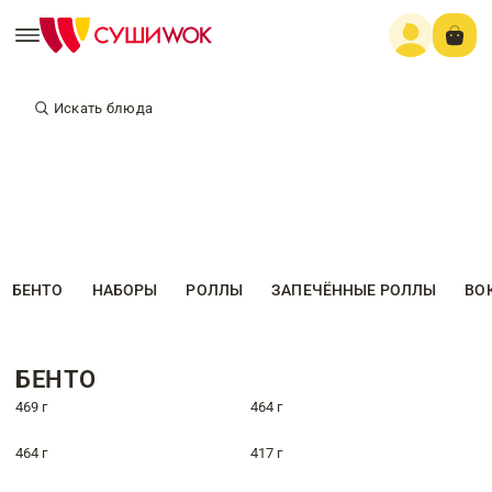
Искать блюда
БЕНТО
НАБОРЫ
РОЛЛЫ
ЗАПЕЧЁННЫЕ РОЛЛЫ
ВО
БЕНТО
469 г
464 г
464 г
417 г