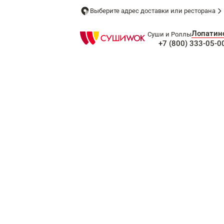
Выберите адрес доставки или ресторана
Лопатин
Суши и Роллы
+7 (800) 333-05-0