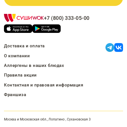
+7 (800) 333-05-00
Доставка и оплата
О компании
Аллергены в наших блюдах
Правила акции
Контактная и правовая информация
Франшиза
Москва и Московская обл., Лопатино , Сухановская 3