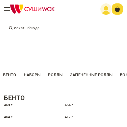
Искать блюда
БЕНТО
НАБОРЫ
РОЛЛЫ
ЗАПЕЧЁННЫЕ РОЛЛЫ
ВО
БЕНТО
469 г
464 г
464 г
417 г