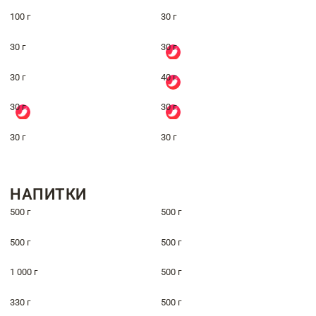
100 г
30 г
30 г
30 г
30 г
40 г
30 г
30 г
30 г
30 г
НАПИТКИ
500 г
500 г
500 г
500 г
1 000 г
500 г
330 г
500 г