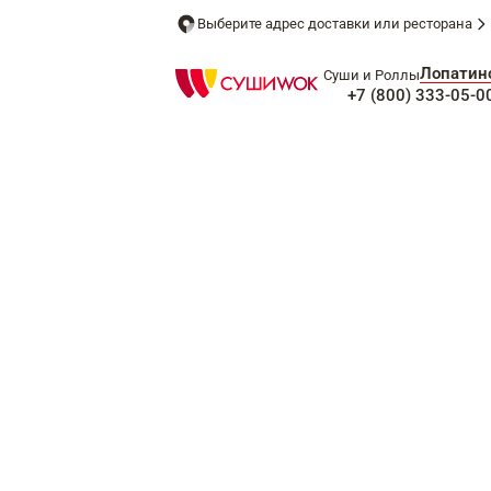
Выберите адрес доставки или ресторана
Лопатин
Суши и Роллы
+7 (800) 333-05-0