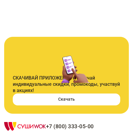
СКАЧИВАЙ ПРИЛОЖЕНИЕ и получай
индивидуальные скидки, промокоды, участвуй
в акциях!
Скачать
+7 (800) 333-05-00