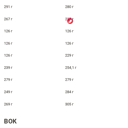
291 г
280 г
267 г
237 г
126 г
126 г
126 г
126 г
126 г
229 г
239 г
254,1 г
279 г
279 г
249 г
284 г
269 г
305 г
ВОК