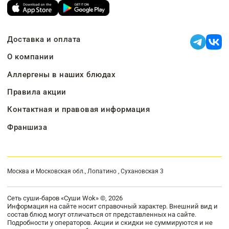
Доставка и оплата
О компании
Аллергены в наших блюдах
Правила акции
Контактная и правовая информация
Франшиза
Москва и Московская обл., Лопатино , Сухановская 3
Сеть суши-баров «Суши Wok» ©, 2026
Информация на сайте носит справочный характер. Внешний вид и
состав блюд могут отличаться от представленных на сайте.
Подробности у операторов. Акции и скидки не суммируются и не