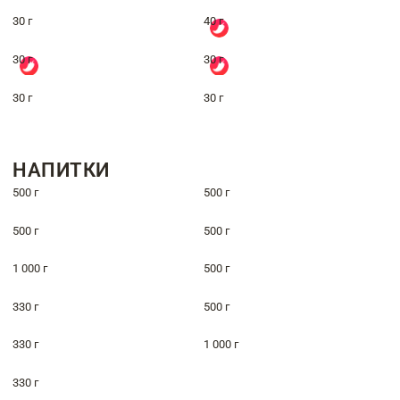
30 г
40 г
30 г
30 г
30 г
30 г
НАПИТКИ
500 г
500 г
500 г
500 г
1 000 г
500 г
330 г
500 г
330 г
1 000 г
330 г