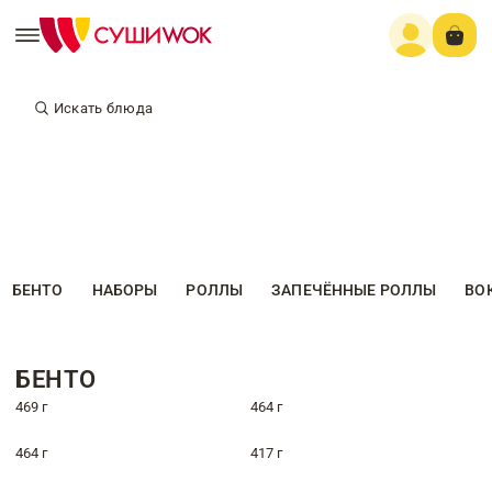
Искать блюда
БЕНТО
НАБОРЫ
РОЛЛЫ
ЗАПЕЧЁННЫЕ РОЛЛЫ
ВО
БЕНТО
469 г
464 г
464 г
417 г