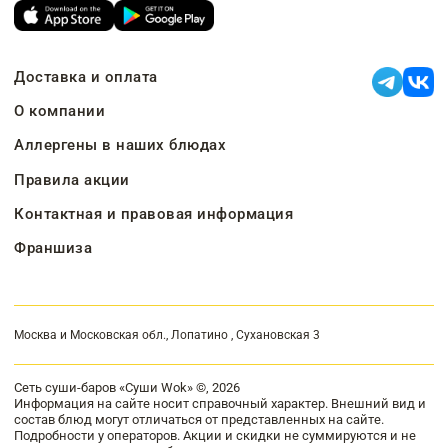
Доставка и оплата
О компании
Аллергены в наших блюдах
Правила акции
Контактная и правовая информация
Франшиза
Москва и Московская обл., Лопатино , Сухановская 3
Сеть суши-баров «Суши Wok» ©, 2026
Информация на сайте носит справочный характер. Внешний вид и
состав блюд могут отличаться от представленных на сайте.
Подробности у операторов. Акции и скидки не суммируются и не