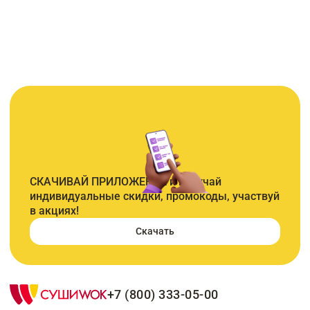
СКАЧИВАЙ ПРИЛОЖЕНИЕ и получай
индивидуальные скидки, промокоды, участвуй
в акциях!
Скачать
+7 (800) 333-05-00