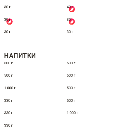
30 г
40 г
30 г
30 г
30 г
30 г
НАПИТКИ
500 г
500 г
500 г
500 г
1 000 г
500 г
330 г
500 г
330 г
1 000 г
330 г