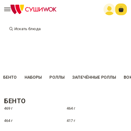
Искать блюда
БЕНТО
НАБОРЫ
РОЛЛЫ
ЗАПЕЧЁННЫЕ РОЛЛЫ
ВО
БЕНТО
469 г
464 г
464 г
417 г