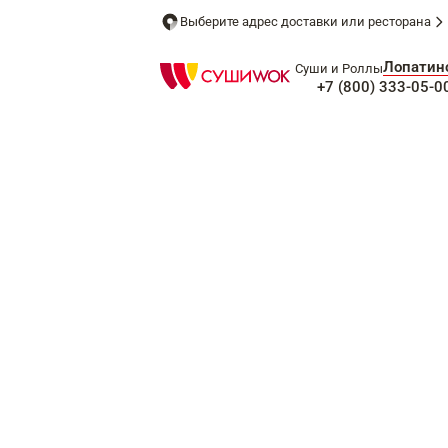
Выберите адрес доставки или ресторана
Лопатин
Суши и Роллы
+7 (800) 333-05-0