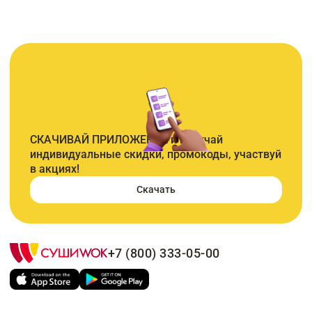
СКАЧИВАЙ ПРИЛОЖЕНИЕ и получай
индивидуальные скидки, промокоды, участвуй
в акциях!
Скачать
+7 (800) 333-05-00