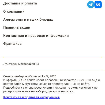
Доставка и оплата
О компании
Аллергены в наших блюдах
Правила акции
Контактная и правовая информация
Франшиза
Лучегорск, микрорайон 24
Сеть суши-баров «Суши Wok» ©, 2026
Информация на сайте носит справочный характер. Внешний вид и
состав блюд могут отличаться от представленных на сайте.
Подробности у операторов. Акции и скидки не суммируются и не
распространяются на наборы, десерты, напитки.
Контактная и правовая информация