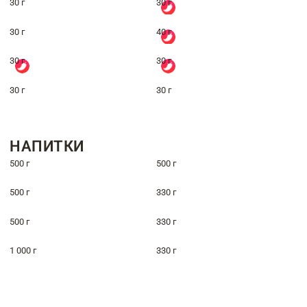
30 г
30 г
30 г
40 г
30 г
30 г
30 г
30 г
НАПИТКИ
500 г
500 г
500 г
330 г
500 г
330 г
1 000 г
330 г