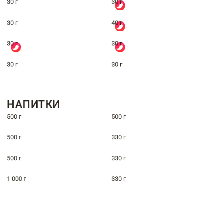
30 г
30 г
30 г
40 г
30 г
30 г
30 г
30 г
НАПИТКИ
500 г
500 г
500 г
330 г
500 г
330 г
1 000 г
330 г