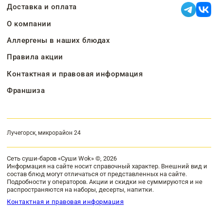
Доставка и оплата
О компании
Аллергены в наших блюдах
Правила акции
Контактная и правовая информация
Франшиза
Лучегорск, микрорайон 24
Сеть суши-баров «Суши Wok» ©, 2026
Информация на сайте носит справочный характер. Внешний вид и
состав блюд могут отличаться от представленных на сайте.
Подробности у операторов. Акции и скидки не суммируются и не
распространяются на наборы, десерты, напитки.
Контактная и правовая информация