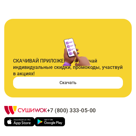
СКАЧИВАЙ ПРИЛОЖЕНИЕ и получай
индивидуальные скидки, промокоды, участвуй
в акциях!
Скачать
+7 (800) 333-05-00