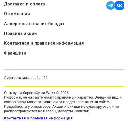
Доставка и оплата
О компании
Аллергены в наших блюдах
Правила акции
Контактная и правовая информация
Франшиза
Лучегорск, микрорайон 24
Сеть суши-баров «Суши Wok» ©, 2026
Информация на сайте носит справочный характер. Внешний вид и
состав блюд могут отличаться от представленных на сайте.
Подробности у операторов. Акции и скидки не суммируются и не
распространяются на наборы, десерты, напитки.
Контактная и правовая информация