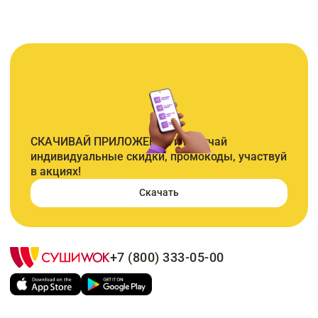
СКАЧИВАЙ ПРИЛОЖЕНИЕ и получай
индивидуальные скидки, промокоды, участвуй
в акциях!
Скачать
+7 (800) 333-05-00