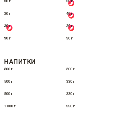
30 г
30 г
30 г
40 г
30 г
30 г
30 г
30 г
НАПИТКИ
500 г
500 г
500 г
330 г
500 г
330 г
1 000 г
330 г