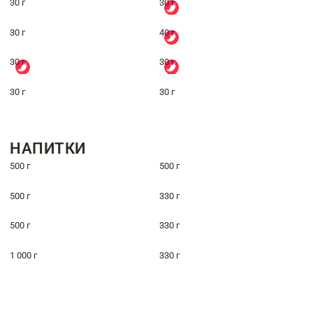
30 г
30 г
30 г
40 г
30 г
30 г
30 г
30 г
НАПИТКИ
500 г
500 г
500 г
330 г
500 г
330 г
1 000 г
330 г