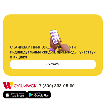
СКАЧИВАЙ ПРИЛОЖЕНИЕ и получай
индивидуальные скидки, промокоды, участвуй
в акциях!
Скачать
+7 (800) 333-05-00