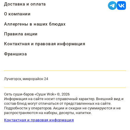
Доставка и оплата
О компании
Аллергены в наших блюдах
Правила акции
Контактная и правовая информация
Франшиза
Лучегорск, микрорайон 24
Сеть суши-баров «Суши Wok» ©, 2026
Информация на сайте носит справочный характер. Внешний вид и
состав блюд могут отличаться от представленных на сайте.
Подробности у операторов. Акции и скидки не суммируются и не
распространяются на наборы, десерты, напитки.
Контактная и правовая информация