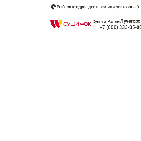
Выберите адрес доставки или ресторана
Лучегорс
Суши и Роллы
+7 (800) 333-05-0