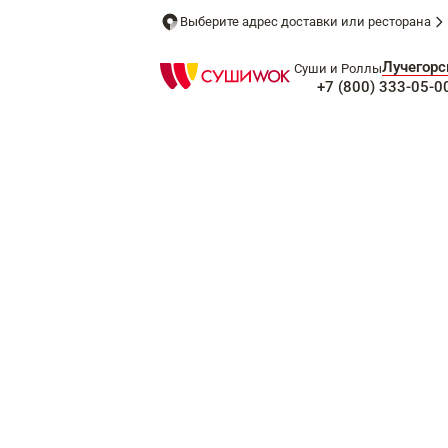
Выберите адрес доставки или ресторана
Лучегорс
Суши и Роллы
+7 (800) 333-05-0