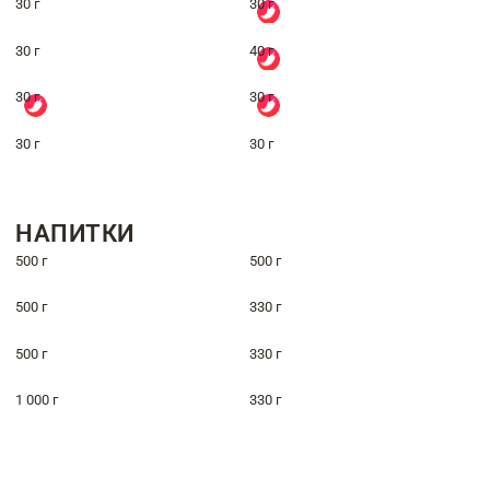
30 г
30 г
30 г
40 г
30 г
30 г
30 г
30 г
НАПИТКИ
500 г
500 г
500 г
330 г
500 г
330 г
1 000 г
330 г