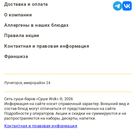
Доставка и оплата
О компании
Аллергены в наших блюдах
Правила акции
Контактная и правовая информация
Франшиза
Лучегорск, микрорайон 24
Сеть суши-баров «Суши Wok» ©, 2026
Информация на сайте носит справочный характер. Внешний вид и
состав блюд могут отличаться от представленных на сайте.
Подробности у операторов. Акции и скидки не суммируются и не
распространяются на наборы, десерты, напитки.
Контактная и правовая информация