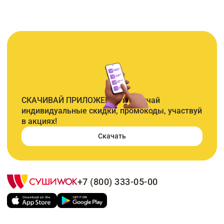
СКАЧИВАЙ ПРИЛОЖЕНИЕ и получай
индивидуальные скидки, промокоды, участвуй
в акциях!
Скачать
+7 (800) 333-05-00