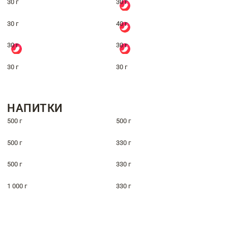
30 г
30 г
30 г
40 г
30 г
30 г
30 г
30 г
НАПИТКИ
500 г
500 г
500 г
330 г
500 г
330 г
1 000 г
330 г