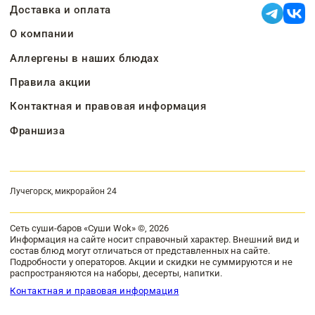
Доставка и оплата
О компании
Аллергены в наших блюдах
Правила акции
Контактная и правовая информация
Франшиза
Лучегорск, микрорайон 24
Сеть суши-баров «Суши Wok» ©, 2026
Информация на сайте носит справочный характер. Внешний вид и
состав блюд могут отличаться от представленных на сайте.
Подробности у операторов. Акции и скидки не суммируются и не
распространяются на наборы, десерты, напитки.
Контактная и правовая информация