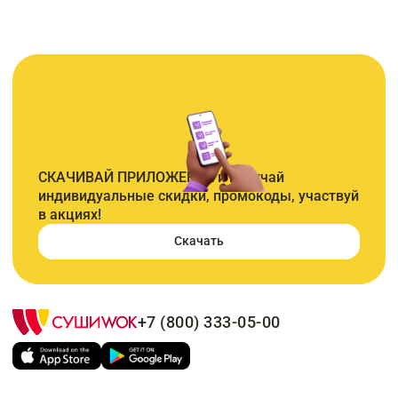
СКАЧИВАЙ ПРИЛОЖЕНИЕ и получай
индивидуальные скидки, промокоды, участвуй
в акциях!
Скачать
+7 (800) 333-05-00