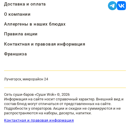
Доставка и оплата
О компании
Аллергены в наших блюдах
Правила акции
Контактная и правовая информация
Франшиза
Лучегорск, микрорайон 24
Сеть суши-баров «Суши Wok» ©, 2026
Информация на сайте носит справочный характер. Внешний вид и
состав блюд могут отличаться от представленных на сайте.
Подробности у операторов. Акции и скидки не суммируются и не
распространяются на наборы, десерты, напитки.
Контактная и правовая информация