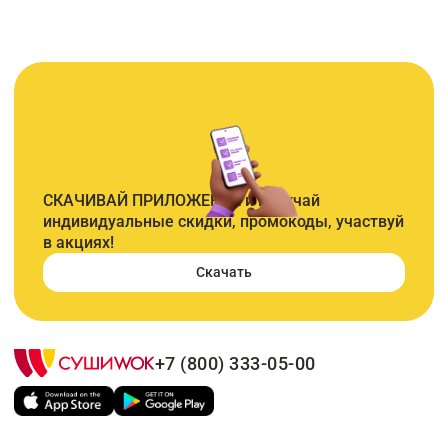
СКАЧИВАЙ ПРИЛОЖЕНИЕ и получай
индивидуальные скидки, промокоды, участвуй
в акциях!
Скачать
+7 (800) 333-05-00