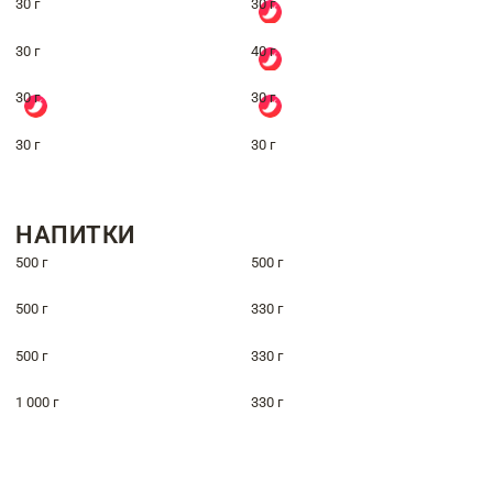
30 г
30 г
30 г
40 г
30 г
30 г
30 г
30 г
НАПИТКИ
500 г
500 г
500 г
330 г
500 г
330 г
1 000 г
330 г