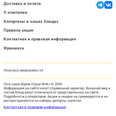
Доставка и оплата
О компании
Аллергены в наших блюдах
Правила акции
Контактная и правовая информация
Франшиза
Лучегорск, микрорайон 24
Сеть суши-баров «Суши Wok» ©, 2026
Информация на сайте носит справочный характер. Внешний вид и
состав блюд могут отличаться от представленных на сайте.
Подробности у операторов. Акции и скидки не суммируются и не
распространяются на наборы, десерты, напитки.
Контактная и правовая информация