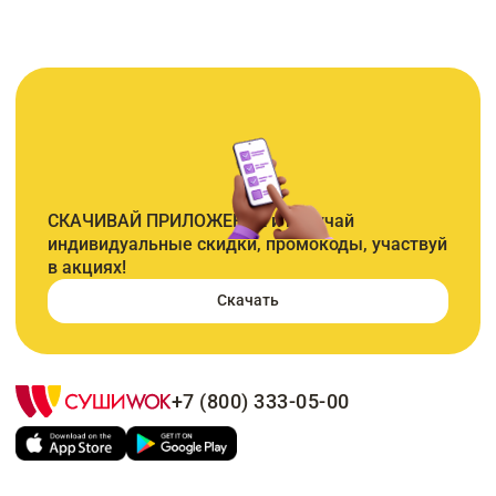
СКАЧИВАЙ ПРИЛОЖЕНИЕ и получай
индивидуальные скидки, промокоды, участвуй
в акциях!
Скачать
+7 (800) 333-05-00