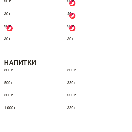
30 г
30 г
30 г
40 г
30 г
30 г
30 г
30 г
НАПИТКИ
500 г
500 г
500 г
330 г
500 г
330 г
1 000 г
330 г