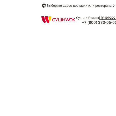
Выберите адрес доставки или ресторана
Лучегорс
Суши и Роллы
+7 (800) 333-05-0