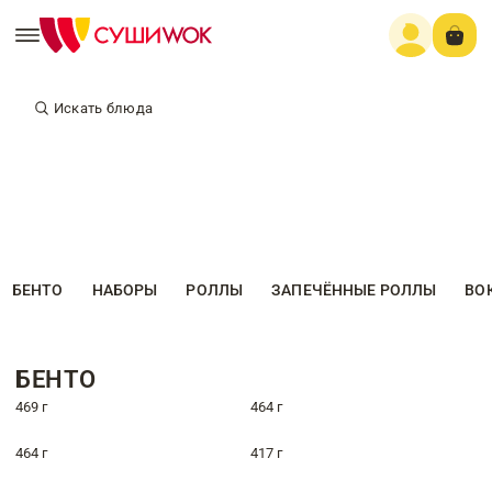
Искать блюда
БЕНТО
НАБОРЫ
РОЛЛЫ
ЗАПЕЧЁННЫЕ РОЛЛЫ
ВО
БЕНТО
469 г
464 г
464 г
417 г