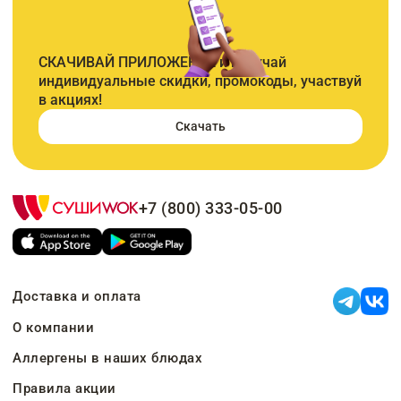
СКАЧИВАЙ ПРИЛОЖЕНИЕ и получай
индивидуальные скидки, промокоды, участвуй
в акциях!
Скачать
+7 (800) 333-05-00
Доставка и оплата
О компании
Аллергены в наших блюдах
Правила акции