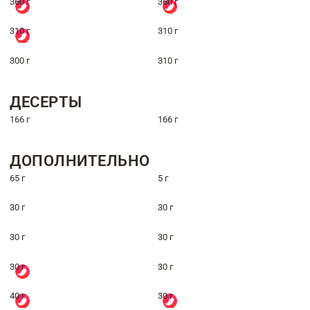
360 г
360 г
310 г
310 г
300 г
310 г
ДЕСЕРТЫ
166 г
166 г
ДОПОЛНИТЕЛЬНО
65 г
5 г
30 г
30 г
30 г
30 г
30 г
30 г
40 г
30 г