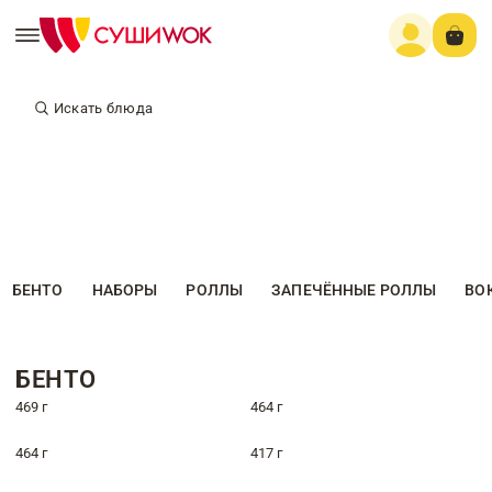
Искать блюда
БЕНТО
НАБОРЫ
РОЛЛЫ
ЗАПЕЧЁННЫЕ РОЛЛЫ
ВО
БЕНТО
469 г
464 г
464 г
417 г