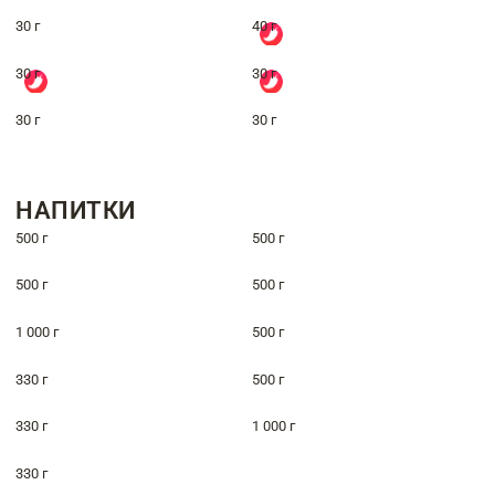
30 г
40 г
30 г
30 г
30 г
30 г
НАПИТКИ
500 г
500 г
500 г
500 г
1 000 г
500 г
330 г
500 г
330 г
1 000 г
330 г