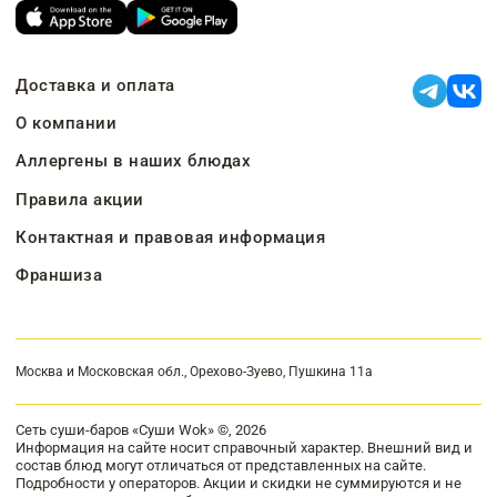
Доставка и оплата
О компании
Аллергены в наших блюдах
Правила акции
Контактная и правовая информация
Франшиза
Москва и Московская обл., Орехово-Зуево, Пушкина 11а
Сеть суши-баров «Суши Wok» ©, 2026
Информация на сайте носит справочный характер. Внешний вид и
состав блюд могут отличаться от представленных на сайте.
Подробности у операторов. Акции и скидки не суммируются и не