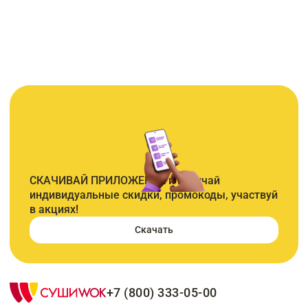
СКАЧИВАЙ ПРИЛОЖЕНИЕ и получай
индивидуальные скидки, промокоды, участвуй
в акциях!
Скачать
+7 (800) 333-05-00