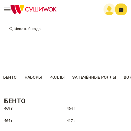
Искать блюда
БЕНТО
НАБОРЫ
РОЛЛЫ
ЗАПЕЧЁННЫЕ РОЛЛЫ
ВО
БЕНТО
469 г
464 г
464 г
417 г