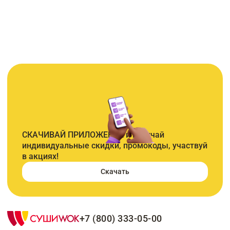
СКАЧИВАЙ ПРИЛОЖЕНИЕ и получай
индивидуальные скидки, промокоды, участвуй
в акциях!
Скачать
+7 (800) 333-05-00