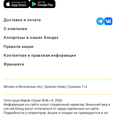
Доставка и оплата
О компании
Аллергены в наших блюдах
Правила акции
Контактная и правовая информация
Франшиза
Москва и Московская обл., Орехово-Зуево, Пушкина 11а
Сеть суши-баров «Суши Wok» ©, 2026
Информация на сайте носит справочный характер. Внешний вид и
состав блюд могут отличаться от представленных на сайте.
Подробности у операторов. Акции и скидки не суммируются и не