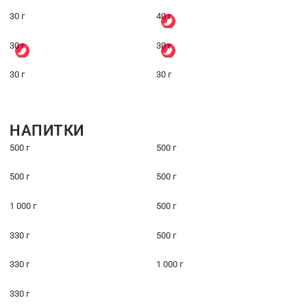
30 г
40 г
30 г
30 г
30 г
30 г
НАПИТКИ
500 г
500 г
500 г
500 г
1 000 г
500 г
330 г
500 г
330 г
1 000 г
330 г