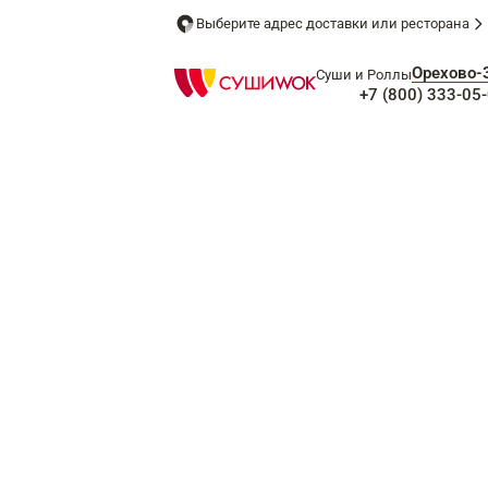
Выберите адрес доставки или ресторана
Орехово-
Суши и Роллы
+7 (800) 333-05