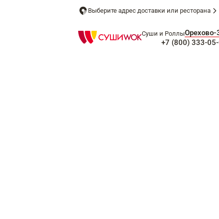
Выберите адрес доставки или ресторана
Орехово-
Суши и Роллы
+7 (800) 333-05