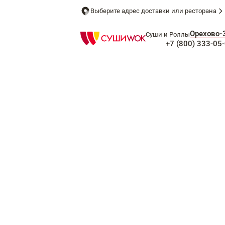
Выберите адрес доставки или ресторана
Орехово-
Суши и Роллы
+7 (800) 333-05