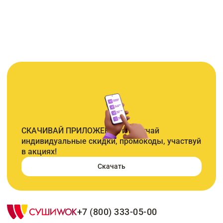
СКАЧИВАЙ ПРИЛОЖЕНИЕ и получай
индивидуальные скидки, промокоды, участвуй
в акциях!
Скачать
+7 (800) 333-05-00