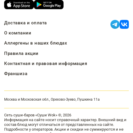
Доставка и оплата
О компании
Аллергены в наших блюдах
Правила акции
Контактная и правовая информация
Франшиза
Москва и Московская обл., Орехово-Зуево, Пушкина 11а
Сеть суши-баров «Суши Wok» ©, 2026
Информация на сайте носит справочный характер. Внешний вид и
состав блюд могут отличаться от представленных на сайте.
Подробности у операторов. Акции и скидки не суммируются и не