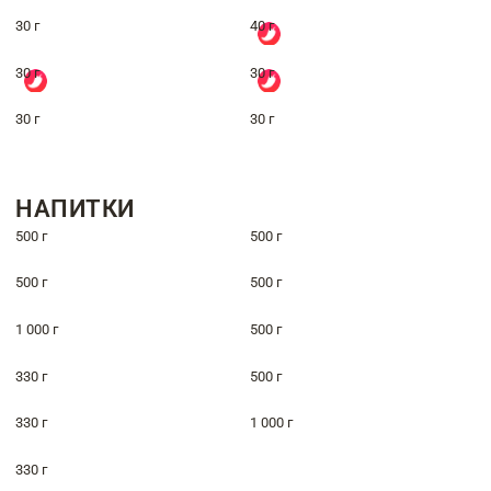
30 г
40 г
30 г
30 г
30 г
30 г
НАПИТКИ
500 г
500 г
500 г
500 г
1 000 г
500 г
330 г
500 г
330 г
1 000 г
330 г