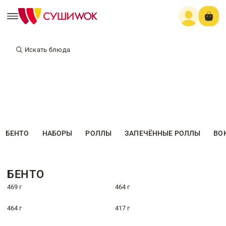
Искать блюда
БЕНТО
НАБОРЫ
РОЛЛЫ
ЗАПЕЧЁННЫЕ РОЛЛЫ
ВО
БЕНТО
469 г
464 г
464 г
417 г