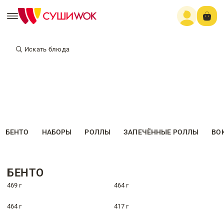
Искать блюда
БЕНТО
НАБОРЫ
РОЛЛЫ
ЗАПЕЧЁННЫЕ РОЛЛЫ
ВО
БЕНТО
469 г
464 г
464 г
417 г