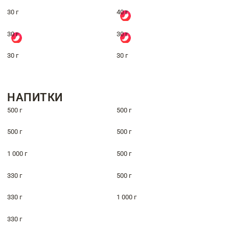
30 г
40 г
30 г
30 г
30 г
30 г
НАПИТКИ
500 г
500 г
500 г
500 г
1 000 г
500 г
330 г
500 г
330 г
1 000 г
330 г