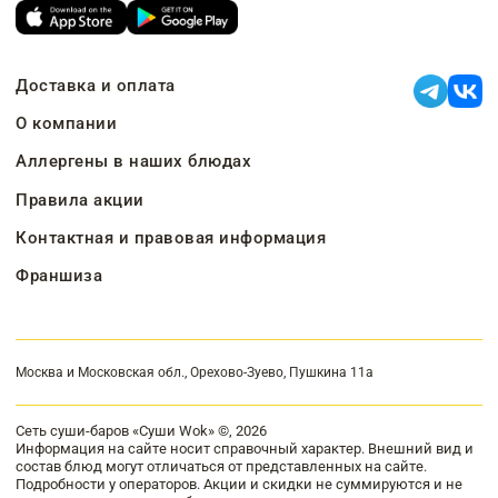
Доставка и оплата
О компании
Аллергены в наших блюдах
Правила акции
Контактная и правовая информация
Франшиза
Москва и Московская обл., Орехово-Зуево, Пушкина 11а
Сеть суши-баров «Суши Wok» ©, 2026
Информация на сайте носит справочный характер. Внешний вид и
состав блюд могут отличаться от представленных на сайте.
Подробности у операторов. Акции и скидки не суммируются и не