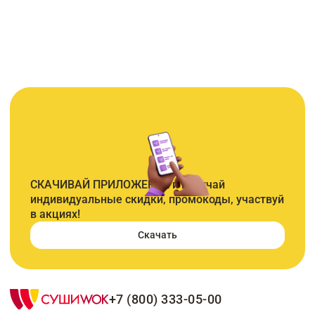
СКАЧИВАЙ ПРИЛОЖЕНИЕ и получай
индивидуальные скидки, промокоды, участвуй
в акциях!
Скачать
+7 (800) 333-05-00