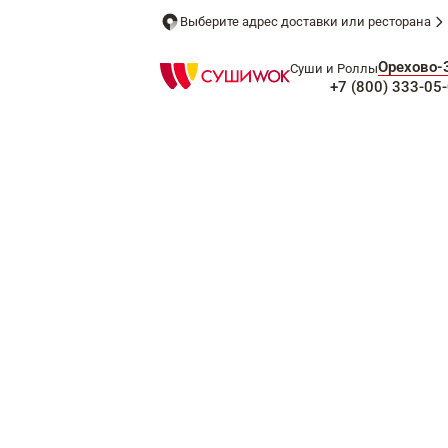
Выберите адрес доставки или ресторана
Орехово-
Суши и Роллы
+7 (800) 333-05