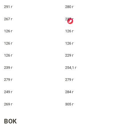
291 г
280 г
267 г
237 г
126 г
126 г
126 г
126 г
126 г
229 г
239 г
254,1 г
279 г
279 г
249 г
284 г
269 г
305 г
ВОК