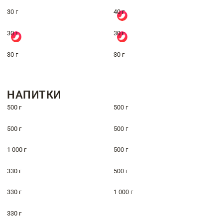
30 г
40 г
30 г
30 г
30 г
30 г
НАПИТКИ
500 г
500 г
500 г
500 г
1 000 г
500 г
330 г
500 г
330 г
1 000 г
330 г