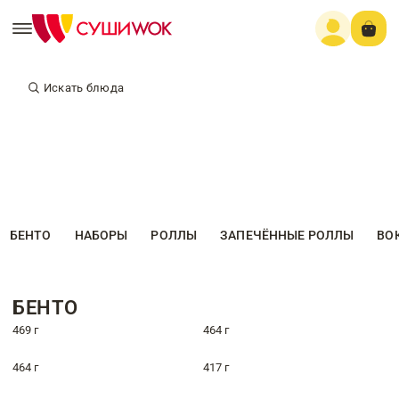
Искать блюда
БЕНТО
НАБОРЫ
РОЛЛЫ
ЗАПЕЧЁННЫЕ РОЛЛЫ
ВО
БЕНТО
469 г
464 г
464 г
417 г