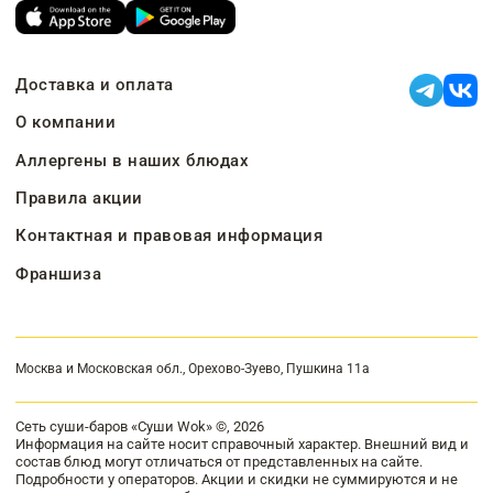
Доставка и оплата
О компании
Аллергены в наших блюдах
Правила акции
Контактная и правовая информация
Франшиза
Москва и Московская обл., Орехово-Зуево, Пушкина 11а
Сеть суши-баров «Суши Wok» ©, 2026
Информация на сайте носит справочный характер. Внешний вид и
состав блюд могут отличаться от представленных на сайте.
Подробности у операторов. Акции и скидки не суммируются и не