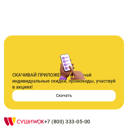
СКАЧИВАЙ ПРИЛОЖЕНИЕ и получай
индивидуальные скидки, промокоды, участвуй
в акциях!
Скачать
+7 (800) 333-05-00