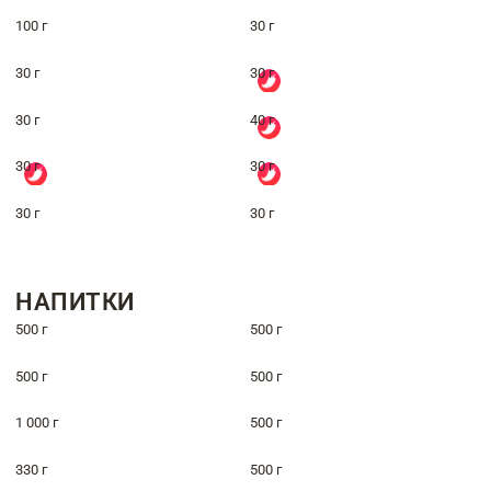
100 г
30 г
30 г
30 г
30 г
40 г
30 г
30 г
30 г
30 г
НАПИТКИ
500 г
500 г
500 г
500 г
1 000 г
500 г
330 г
500 г