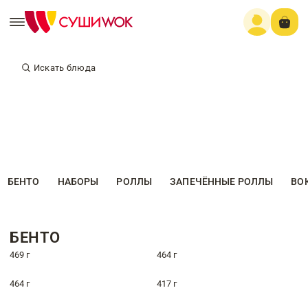
Искать блюда
БЕНТО
НАБОРЫ
РОЛЛЫ
ЗАПЕЧЁННЫЕ РОЛЛЫ
ВО
БЕНТО
469 г
464 г
464 г
417 г