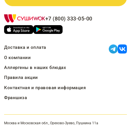
+7 (800) 333-05-00
Доставка и оплата
О компании
Аллергены в наших блюдах
Правила акции
Контактная и правовая информация
Франшиза
Москва и Московская обл., Орехово-Зуево, Пушкина 11а