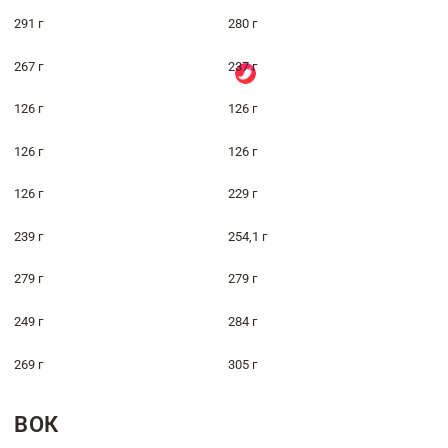
291 г
280 г
267 г
237 г
126 г
126 г
126 г
126 г
126 г
229 г
239 г
254,1 г
279 г
279 г
249 г
284 г
269 г
305 г
ВОК