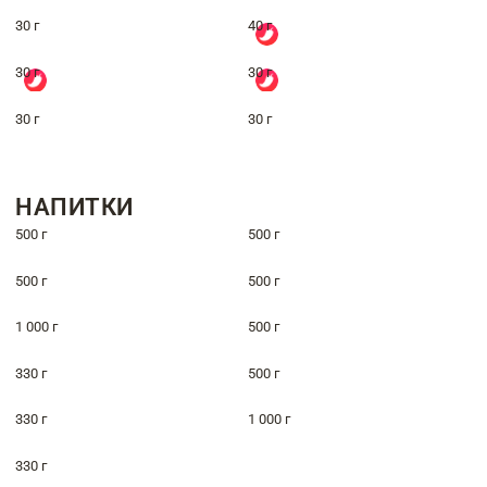
30 г
40 г
30 г
30 г
30 г
30 г
НАПИТКИ
500 г
500 г
500 г
500 г
1 000 г
500 г
330 г
500 г
330 г
1 000 г
330 г