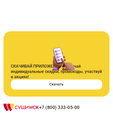
СКАЧИВАЙ ПРИЛОЖЕНИЕ и получай
индивидуальные скидки, промокоды, участвуй
в акциях!
Скачать
+7 (800) 333-05-00