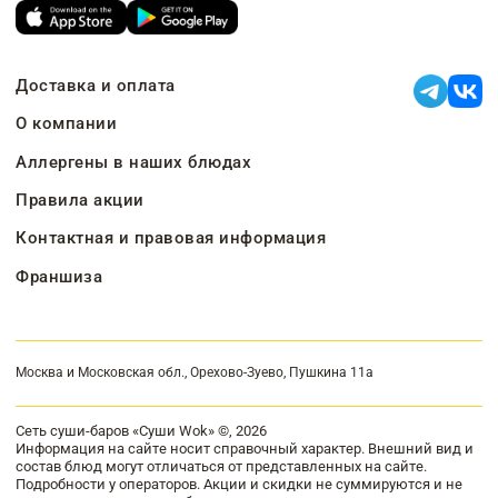
Доставка и оплата
О компании
Аллергены в наших блюдах
Правила акции
Контактная и правовая информация
Франшиза
Москва и Московская обл., Орехово-Зуево, Пушкина 11а
Сеть суши-баров «Суши Wok» ©, 2026
Информация на сайте носит справочный характер. Внешний вид и
состав блюд могут отличаться от представленных на сайте.
Подробности у операторов. Акции и скидки не суммируются и не