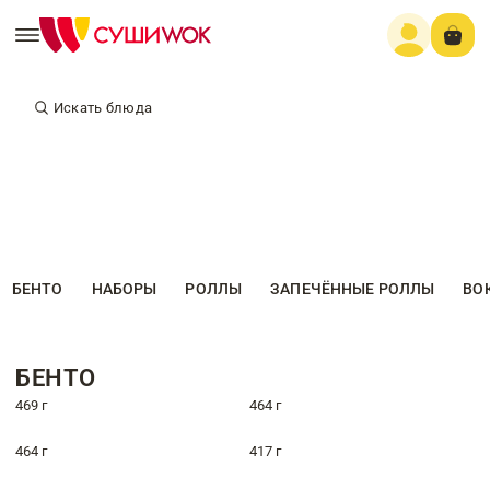
Искать блюда
БЕНТО
НАБОРЫ
РОЛЛЫ
ЗАПЕЧЁННЫЕ РОЛЛЫ
ВО
БЕНТО
469 г
464 г
464 г
417 г